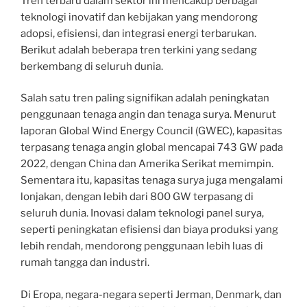
Tren terbaru dalam sektor ini mencakup berbagai
teknologi inovatif dan kebijakan yang mendorong
adopsi, efisiensi, dan integrasi energi terbarukan.
Berikut adalah beberapa tren terkini yang sedang
berkembang di seluruh dunia.
Salah satu tren paling signifikan adalah peningkatan
penggunaan tenaga angin dan tenaga surya. Menurut
laporan Global Wind Energy Council (GWEC), kapasitas
terpasang tenaga angin global mencapai 743 GW pada
2022, dengan China dan Amerika Serikat memimpin.
Sementara itu, kapasitas tenaga surya juga mengalami
lonjakan, dengan lebih dari 800 GW terpasang di
seluruh dunia. Inovasi dalam teknologi panel surya,
seperti peningkatan efisiensi dan biaya produksi yang
lebih rendah, mendorong penggunaan lebih luas di
rumah tangga dan industri.
Di Eropa, negara-negara seperti Jerman, Denmark, dan