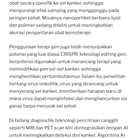
obat secara spesifik ke sel kanker, sehingga
mengurangi efek samping yang mengganggu pada
jaringan sehat. Misalnya, nanopartikel berbasis lipid
dan polimer sedang diteliti untuk meningkatkan
akurasi pengantaran obat kemoterapi.
Penggunaan terapi gen juga telah menunjukkan
potensi yang luar biasa. CRISPR, teknologi editing gen,
berpotensi digunakan untuk merancang terapi yang
memodifikasi gen sel-sel kanker, sehingga
menghentikan pertumbuhannya. Selain itu, penelitian
tentang virus onkolitik, virus yang dirancang untuk
menyerang sel kanker, memberikan harapan baru, di
mana virus dapat menginfeksi dan menghancurkan sel
ganas tanpa merusak sel sehat.
Di bidang diagnostik, teknologi pencitraan canggih
seperti MRI dan PET scan kini diintegrasikan dengan AI
untuk meningkatkan deteksi dini kanker. Algoritma AI