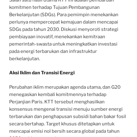
komitmen terhadap Tujuan Pembangunan
Berkelanjutan (SDGs). Para pemimpin menekankan
perlunya mempercepat kemajuan dalam mencapai
SDGs pada tahun 2030. Diskusi menyoroti strategi
pembiayaan inovatif, menekankan kemitraan
pemerintah-swasta untuk meningkatkan investasi
pada energi terbarukan dan infrastruktur
berkelanjutan.
Aksi Iklim dan Transisi Energi
Perubahan iklim merupakan agenda utama, dan G20
menegaskan kembali komitmennya terhadap
Perjanjian Paris. KTT tersebut menghasilkan
konsensus mengenai transisi menuju sumber energi
terbarukan dan penghapusan subsidi bahan bakar fosil
secara bertahap. Target khusus ditetapkan untuk
mencapai emisi nol bersih secara global pada tahun