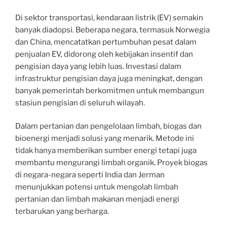
Di sektor transportasi, kendaraan listrik (EV) semakin
banyak diadopsi. Beberapa negara, termasuk Norwegia
dan China, mencatatkan pertumbuhan pesat dalam
penjualan EV, didorong oleh kebijakan insentif dan
pengisian daya yang lebih luas. Investasi dalam
infrastruktur pengisian daya juga meningkat, dengan
banyak pemerintah berkomitmen untuk membangun
stasiun pengisian di seluruh wilayah.
Dalam pertanian dan pengelolaan limbah, biogas dan
bioenergi menjadi solusi yang menarik. Metode ini
tidak hanya memberikan sumber energi tetapi juga
membantu mengurangi limbah organik. Proyek biogas
di negara-negara seperti India dan Jerman
menunjukkan potensi untuk mengolah limbah
pertanian dan limbah makanan menjadi energi
terbarukan yang berharga.