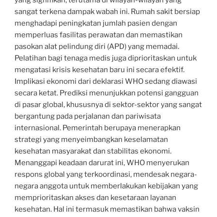
sangat terkena dampak wabah ini. Rumah sakit bersiap
menghadapi peningkatan jumlah pasien dengan
memperluas fasilitas perawatan dan memastikan
pasokan alat pelindung diri (APD) yang memadai.
Pelatihan bagi tenaga medis juga diprioritaskan untuk
mengatasi krisis kesehatan baru ini secara efektif.
Implikasi ekonomi dari deklarasi WHO sedang diawasi
secara ketat. Prediksi menunjukkan potensi gangguan
di pasar global, khususnya di sektor-sektor yang sangat
bergantung pada perjalanan dan pariwisata
internasional. Pemerintah berupaya menerapkan
strategi yang menyeimbangkan keselamatan
kesehatan masyarakat dan stabilitas ekonomi.
Menanggapi keadaan darurat ini, WHO menyerukan
respons global yang terkoordinasi, mendesak negara-
negara anggota untuk memberlakukan kebijakan yang
memprioritaskan akses dan kesetaraan layanan
kesehatan. Hal ini termasuk memastikan bahwa vaksin