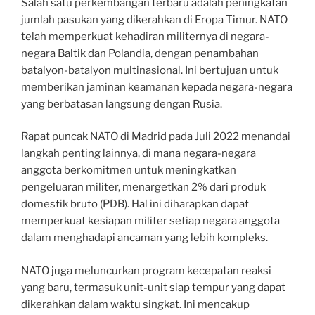
Salah satu perkembangan terbaru adalah peningkatan
jumlah pasukan yang dikerahkan di Eropa Timur. NATO
telah memperkuat kehadiran militernya di negara-
negara Baltik dan Polandia, dengan penambahan
batalyon-batalyon multinasional. Ini bertujuan untuk
memberikan jaminan keamanan kepada negara-negara
yang berbatasan langsung dengan Rusia.
Rapat puncak NATO di Madrid pada Juli 2022 menandai
langkah penting lainnya, di mana negara-negara
anggota berkomitmen untuk meningkatkan
pengeluaran militer, menargetkan 2% dari produk
domestik bruto (PDB). Hal ini diharapkan dapat
memperkuat kesiapan militer setiap negara anggota
dalam menghadapi ancaman yang lebih kompleks.
NATO juga meluncurkan program kecepatan reaksi
yang baru, termasuk unit-unit siap tempur yang dapat
dikerahkan dalam waktu singkat. Ini mencakup