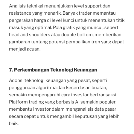
Analisis teknikal menunjukkan level support dan
resistance yang menarik. Banyak trader memantau
pergerakan harga di level kunci untuk menentukan titik
masuk yang optimal. Pola grafik yang muncul, seperti
head and shoulders atau double bottom, memberikan
gambaran tentang potensi pembalikan tren yang dapat
menjadi acuan.
7. Perkembangan Teknologi Keuangan
Adopsi teknologi keuangan yang pesat, seperti
penggunaan algoritma dan kecerdasan buatan,
semakin mempengaruhi cara investor bertransaksi.
Platform trading yang berbasis AI semakin populer,
membantu investor dalam menganalisis data pasar
secara cepat untuk mengambil keputusan yang lebih
baik.