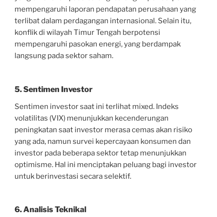
mempengaruhi laporan pendapatan perusahaan yang
terlibat dalam perdagangan internasional. Selain itu,
konflik di wilayah Timur Tengah berpotensi
mempengaruhi pasokan energi, yang berdampak
langsung pada sektor saham.
5. Sentimen Investor
Sentimen investor saat ini terlihat mixed. Indeks
volatilitas (VIX) menunjukkan kecenderungan
peningkatan saat investor merasa cemas akan risiko
yang ada, namun survei kepercayaan konsumen dan
investor pada beberapa sektor tetap menunjukkan
optimisme. Hal ini menciptakan peluang bagi investor
untuk berinvestasi secara selektif.
6. Analisis Teknikal