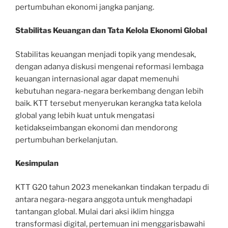
pertumbuhan ekonomi jangka panjang.
Stabilitas Keuangan dan Tata Kelola Ekonomi Global
Stabilitas keuangan menjadi topik yang mendesak,
dengan adanya diskusi mengenai reformasi lembaga
keuangan internasional agar dapat memenuhi
kebutuhan negara-negara berkembang dengan lebih
baik. KTT tersebut menyerukan kerangka tata kelola
global yang lebih kuat untuk mengatasi
ketidakseimbangan ekonomi dan mendorong
pertumbuhan berkelanjutan.
Kesimpulan
KTT G20 tahun 2023 menekankan tindakan terpadu di
antara negara-negara anggota untuk menghadapi
tantangan global. Mulai dari aksi iklim hingga
transformasi digital, pertemuan ini menggarisbawahi