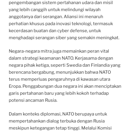
pengembangan sistem pertahanan udara dan misil
yang lebih canggih untuk melindungi wilayah
anggotanya dari serangan. Aliansi ini menaruh
perhatian khusus pada inovasi teknologi, termasuk
kecerdasan buatan dan cyber defense, untuk
menghadapi serangan siber yang semakin meningkat.
Negara-negara mitra juga memainkan peran vital
dalam strategi keamanan NATO. Kerjasama dengan
negara pihak ketiga, seperti Swedia dan Finlandia yang
berencana bergabung, menunjukkan bahwa NATO
terus memperluas pengaruhnya di kawasan utara
Eropa. Penggabungan dua negara ini akan menciptakan
garis pertahanan baru yang lebih kokoh terhadap
potensi ancaman Rusia.
Dalam konteks diplomasi, NATO berupaya untuk
mempertahankan dialog terbuka dengan Rusia
meskipun ketegangan tetap tinggi. Melalui Komisi