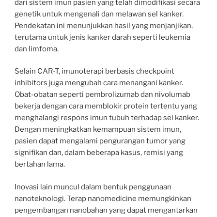
dari sistem imun pasien yang telah dimodifikasi secara
genetik untuk mengenali dan melawan sel kanker.
Pendekatan ini menunjukkan hasil yang menjanjikan,
terutama untuk jenis kanker darah seperti leukemia
dan limfoma.
Selain CAR-T, imunoterapi berbasis checkpoint
inhibitors juga mengubah cara menangani kanker.
Obat-obatan seperti pembrolizumab dan nivolumab
bekerja dengan cara memblokir protein tertentu yang
menghalangi respons imun tubuh terhadap sel kanker.
Dengan meningkatkan kemampuan sistem imun,
pasien dapat mengalami pengurangan tumor yang
signifikan dan, dalam beberapa kasus, remisi yang
bertahan lama.
Inovasi lain muncul dalam bentuk penggunaan
nanoteknologi. Terap nanomedicine memungkinkan
pengembangan nanobahan yang dapat mengantarkan