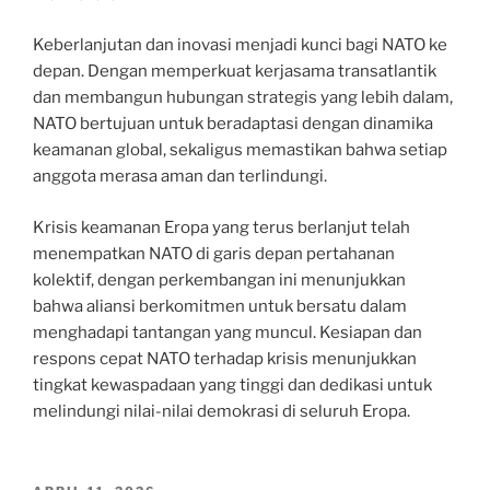
Keberlanjutan dan inovasi menjadi kunci bagi NATO ke
depan. Dengan memperkuat kerjasama transatlantik
dan membangun hubungan strategis yang lebih dalam,
NATO bertujuan untuk beradaptasi dengan dinamika
keamanan global, sekaligus memastikan bahwa setiap
anggota merasa aman dan terlindungi.
Krisis keamanan Eropa yang terus berlanjut telah
menempatkan NATO di garis depan pertahanan
kolektif, dengan perkembangan ini menunjukkan
bahwa aliansi berkomitmen untuk bersatu dalam
menghadapi tantangan yang muncul. Kesiapan dan
respons cepat NATO terhadap krisis menunjukkan
tingkat kewaspadaan yang tinggi dan dedikasi untuk
melindungi nilai-nilai demokrasi di seluruh Eropa.