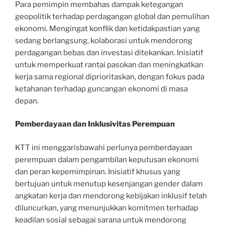
Para pemimpin membahas dampak ketegangan
geopolitik terhadap perdagangan global dan pemulihan
ekonomi. Mengingat konflik dan ketidakpastian yang
sedang berlangsung, kolaborasi untuk mendorong
perdagangan bebas dan investasi ditekankan. Inisiatif
untuk memperkuat rantai pasokan dan meningkatkan
kerja sama regional diprioritaskan, dengan fokus pada
ketahanan terhadap guncangan ekonomi di masa
depan.
Pemberdayaan dan Inklusivitas Perempuan
KTT ini menggarisbawahi perlunya pemberdayaan
perempuan dalam pengambilan keputusan ekonomi
dan peran kepemimpinan. Inisiatif khusus yang
bertujuan untuk menutup kesenjangan gender dalam
angkatan kerja dan mendorong kebijakan inklusif telah
diluncurkan, yang menunjukkan komitmen terhadap
keadilan sosial sebagai sarana untuk mendorong