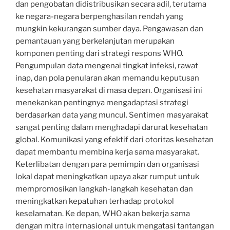
dan pengobatan didistribusikan secara adil, terutama
ke negara-negara berpenghasilan rendah yang
mungkin kekurangan sumber daya. Pengawasan dan
pemantauan yang berkelanjutan merupakan
komponen penting dari strategi respons WHO.
Pengumpulan data mengenai tingkat infeksi, rawat
inap, dan pola penularan akan memandu keputusan
kesehatan masyarakat di masa depan. Organisasi ini
menekankan pentingnya mengadaptasi strategi
berdasarkan data yang muncul. Sentimen masyarakat
sangat penting dalam menghadapi darurat kesehatan
global. Komunikasi yang efektif dari otoritas kesehatan
dapat membantu membina kerja sama masyarakat.
Keterlibatan dengan para pemimpin dan organisasi
lokal dapat meningkatkan upaya akar rumput untuk
mempromosikan langkah-langkah kesehatan dan
meningkatkan kepatuhan terhadap protokol
keselamatan. Ke depan, WHO akan bekerja sama
dengan mitra internasional untuk mengatasi tantangan