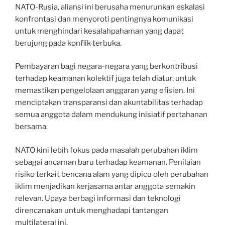
NATO-Rusia, aliansi ini berusaha menurunkan eskalasi
konfrontasi dan menyoroti pentingnya komunikasi
untuk menghindari kesalahpahaman yang dapat
berujung pada konflik terbuka.
Pembayaran bagi negara-negara yang berkontribusi
terhadap keamanan kolektif juga telah diatur, untuk
memastikan pengelolaan anggaran yang efisien. Ini
menciptakan transparansi dan akuntabilitas terhadap
semua anggota dalam mendukung inisiatif pertahanan
bersama.
NATO kini lebih fokus pada masalah perubahan iklim
sebagai ancaman baru terhadap keamanan. Penilaian
risiko terkait bencana alam yang dipicu oleh perubahan
iklim menjadikan kerjasama antar anggota semakin
relevan. Upaya berbagi informasi dan teknologi
direncanakan untuk menghadapi tantangan
multilateral ini.