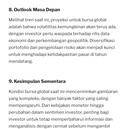
8. Outlook Masa Depan
Melihat tren saat ini, proyeksi untuk bursa global
adalah bahwa volatilitas kemungkinan akan terus ada,
dengan investor perlu waspada terhadap rilis data
ekonomi dan perkembangan geopolitik. Diversifikasi
portofolio dan pengelolaan risiko akan menjadi kunci
untuk menghadapi ketidakpastian pasar di tahun
mendatang.
9. Kesimpulan Sementara
Kondisi bursa global saat ini mencerminkan gambaran
yang kompleks, dengan banyak faktor yang saling
mempengaruhi. Dari kebijakan moneter hingga
perubahan dalam sentimen investor, penting bagi
investor untuk tetap memperbaharui informasi dan
menganalisis dengan cermat sebelum mengambil