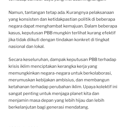
Namun, tantangan tetap ada. Kurangnya pelaksanaan
yang konsisten dan ketidakpastian politik di beberapa
negara dapat menghambat kemajuan. Dalam beberapa
kasus, keputusan PBB mungkin terlihat kurang efektif
jika tidak diikuti dengan tindakan konkret di tingkat
nasional dan lokal.
Secara keseluruhan, dampak keputusan PBB terhadap
krisis iklim menciptakan kerangka kerja yang
memungkinkan negara-negara untuk berkolaborasi,
merumuskan kebijakan ambisius, dan membangun
ketahanan terhadap perubahan iklim. Upaya kolektif ini
sangat penting untuk menjaga planet kita dan
menjamin masa depan yang lebih hijau dan lebih
berkelanjutan bagi generasi mendatang.