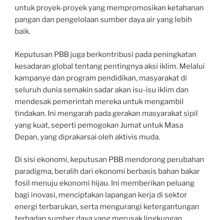
untuk proyek-proyek yang mempromosikan ketahanan
pangan dan pengelolaan sumber daya air yang lebih
baik.
Keputusan PBB juga berkontribusi pada peningkatan
kesadaran global tentang pentingnya aksi iklim. Melalui
kampanye dan program pendidikan, masyarakat di
seluruh dunia semakin sadar akan isu-isu iklim dan
mendesak pemerintah mereka untuk mengambil
tindakan. Ini mengarah pada gerakan masyarakat sipil
yang kuat, seperti pemogokan Jumat untuk Masa
Depan, yang diprakarsai oleh aktivis muda.
Di sisi ekonomi, keputusan PBB mendorong perubahan
paradigma, beralih dari ekonomi berbasis bahan bakar
fosil menuju ekonomi hijau. Ini memberikan peluang
bagi inovasi, menciptakan lapangan kerja di sektor
energi terbarukan, serta mengurangi ketergantungan
terhadap sumber daya yang merusak lingkungan.