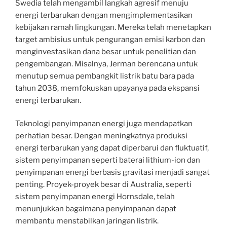
Swedia telah mengambil langkah agresif menuju
energi terbarukan dengan mengimplementasikan
kebijakan ramah lingkungan. Mereka telah menetapkan
target ambisius untuk pengurangan emisi karbon dan
menginvestasikan dana besar untuk penelitian dan
pengembangan. Misalnya, Jerman berencana untuk
menutup semua pembangkit listrik batu bara pada
tahun 2038, memfokuskan upayanya pada ekspansi
energi terbarukan.
Teknologi penyimpanan energi juga mendapatkan
perhatian besar. Dengan meningkatnya produksi
energi terbarukan yang dapat diperbarui dan fluktuatif,
sistem penyimpanan seperti baterai lithium-ion dan
penyimpanan energi berbasis gravitasi menjadi sangat
penting. Proyek-proyek besar di Australia, seperti
sistem penyimpanan energi Hornsdale, telah
menunjukkan bagaimana penyimpanan dapat
membantu menstabilkan jaringan listrik.