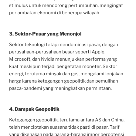
stimulus untuk mendorong pertumbuhan, mengingat
perlambatan ekonomi di beberapa wilayah.
3. Sektor-Pasar yang Menonjol
Sektor teknologi tetap mendominasi pasar, dengan
perusahaan-perusahaan besar seperti Apple,
Microsoft, dan Nvidia menunjukkan performa yang
kuat meskipun terjadi pengetatan moneter. Sektor
energi, terutama minyak dan gas, mengalami lonjakan
harga karena ketegangan geopolitik dan pemulihan
pasca-pandemi yang meningkatkan permintaan.
4. Dampak Geopolitik
Ketegangan geopolitik, terutama antara AS dan China,
telah menciptakan suasana tidak pasti di pasar. Tarif
yang dikenakan pada barang-barang impor berpotensi