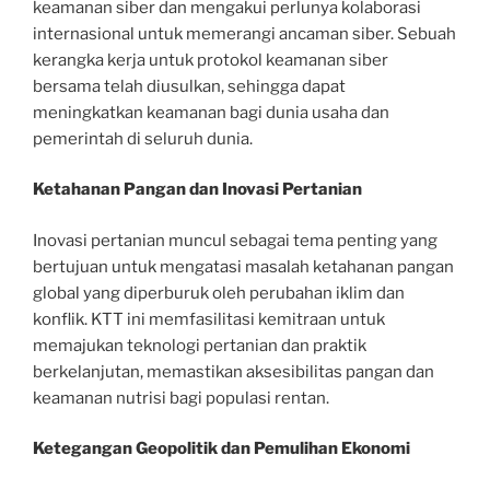
keamanan siber dan mengakui perlunya kolaborasi
internasional untuk memerangi ancaman siber. Sebuah
kerangka kerja untuk protokol keamanan siber
bersama telah diusulkan, sehingga dapat
meningkatkan keamanan bagi dunia usaha dan
pemerintah di seluruh dunia.
Ketahanan Pangan dan Inovasi Pertanian
Inovasi pertanian muncul sebagai tema penting yang
bertujuan untuk mengatasi masalah ketahanan pangan
global yang diperburuk oleh perubahan iklim dan
konflik. KTT ini memfasilitasi kemitraan untuk
memajukan teknologi pertanian dan praktik
berkelanjutan, memastikan aksesibilitas pangan dan
keamanan nutrisi bagi populasi rentan.
Ketegangan Geopolitik dan Pemulihan Ekonomi