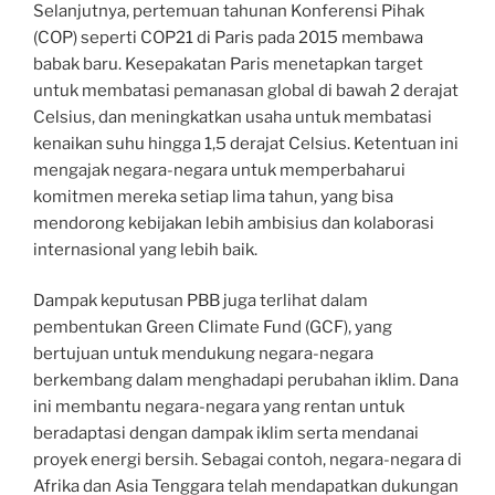
Selanjutnya, pertemuan tahunan Konferensi Pihak
(COP) seperti COP21 di Paris pada 2015 membawa
babak baru. Kesepakatan Paris menetapkan target
untuk membatasi pemanasan global di bawah 2 derajat
Celsius, dan meningkatkan usaha untuk membatasi
kenaikan suhu hingga 1,5 derajat Celsius. Ketentuan ini
mengajak negara-negara untuk memperbaharui
komitmen mereka setiap lima tahun, yang bisa
mendorong kebijakan lebih ambisius dan kolaborasi
internasional yang lebih baik.
Dampak keputusan PBB juga terlihat dalam
pembentukan Green Climate Fund (GCF), yang
bertujuan untuk mendukung negara-negara
berkembang dalam menghadapi perubahan iklim. Dana
ini membantu negara-negara yang rentan untuk
beradaptasi dengan dampak iklim serta mendanai
proyek energi bersih. Sebagai contoh, negara-negara di
Afrika dan Asia Tenggara telah mendapatkan dukungan