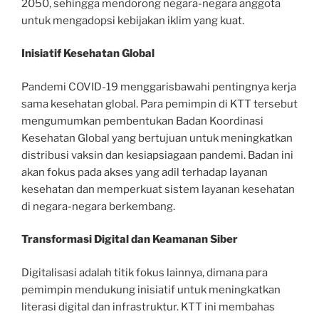
2050, sehingga mendorong negara-negara anggota
untuk mengadopsi kebijakan iklim yang kuat.
Inisiatif Kesehatan Global
Pandemi COVID-19 menggarisbawahi pentingnya kerja
sama kesehatan global. Para pemimpin di KTT tersebut
mengumumkan pembentukan Badan Koordinasi
Kesehatan Global yang bertujuan untuk meningkatkan
distribusi vaksin dan kesiapsiagaan pandemi. Badan ini
akan fokus pada akses yang adil terhadap layanan
kesehatan dan memperkuat sistem layanan kesehatan
di negara-negara berkembang.
Transformasi Digital dan Keamanan Siber
Digitalisasi adalah titik fokus lainnya, dimana para
pemimpin mendukung inisiatif untuk meningkatkan
literasi digital dan infrastruktur. KTT ini membahas